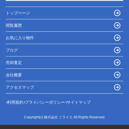
トップページ
閲覧履歴
お気に入り物件
ブログ
売却査定
会社概要
アクセスマップ
利用規約
プライバシーポリシー
サイトマップ
Copyright(c) 株式会社 ミライエ All Rights Reserved.