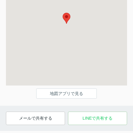
地図アプリで見る
メールで共有する
LINEで共有する