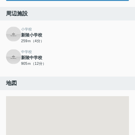
周辺施設
小学校
新陵小学校
259ｍ（4分）
中学校
新陵中学校
905ｍ（12分）
地図