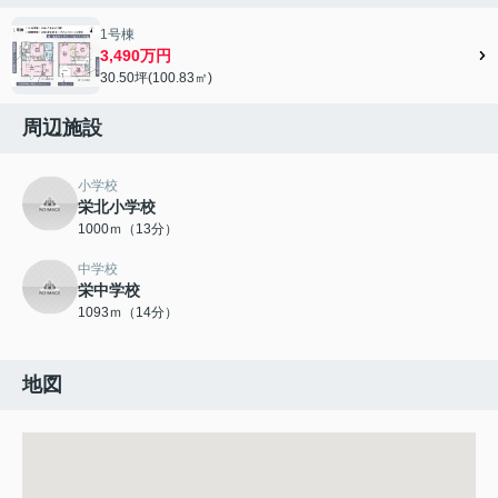
1号棟
3,490万円
30.50坪(100.83㎡)
周辺施設
小学校
栄北小学校
1000ｍ（13分）
中学校
栄中学校
1093ｍ（14分）
地図