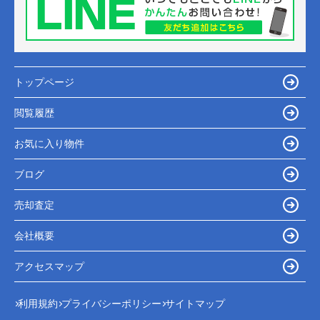
トップページ
閲覧履歴
お気に入り物件
ブログ
売却査定
会社概要
アクセスマップ
利用規約
プライバシーポリシー
サイトマップ