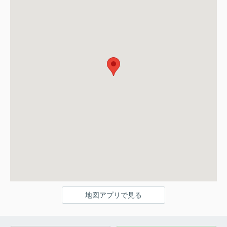
地図アプリで見る