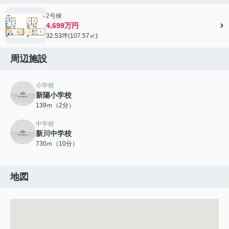
2号棟
4,699万円
32.53坪(107.57㎡)
周辺施設
小学校
新陽小学校
139ｍ（2分）
中学校
新川中学校
730ｍ（10分）
地図