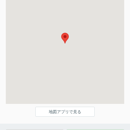
地図アプリで見る