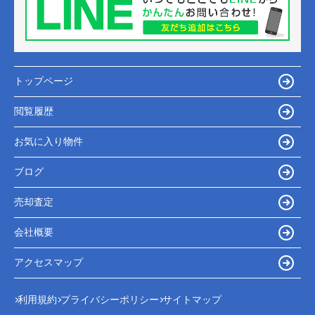
トップページ
閲覧履歴
お気に入り物件
ブログ
売却査定
会社概要
アクセスマップ
利用規約
プライバシーポリシー
サイトマップ