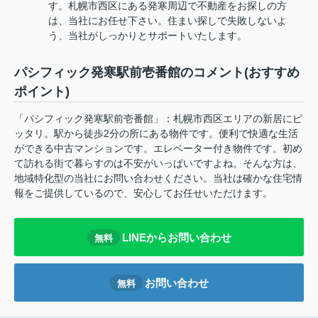
す。札幌市西区にある発寒周辺で不動産をお探しの方
は、当社にお任せ下さい。住まい探しで失敗しないよ
う、当社がしっかりとサポートいたします。
パシフィック発寒駅前壱番館のコメント(おすすめ
ポイント)
「パシフィック発寒駅前壱番館」：札幌市西区エリアの新居にピ
ッタリ。駅から徒歩2分の所にある物件です。便利で快適な生活
ができる中古マンションです。エレベーター付き物件です。初め
て訪れる街で暮らすのは不安がいっぱいですよね。そんな方は、
地域特化型の当社にお問い合わせください。当社は確かな住宅情
報をご提供しているので、安心してお任せいただけます。
LINEからお問い合わせ
無料
お問い合わせ
無料