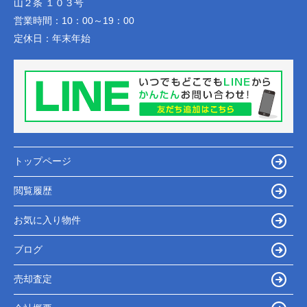
山２条 １０３号
営業時間：
10：00～19：00
定休日：
年末年始
トップページ
閲覧履歴
お気に入り物件
ブログ
売却査定