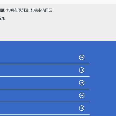
西区
札幌市厚別区
札幌市清田区
五条