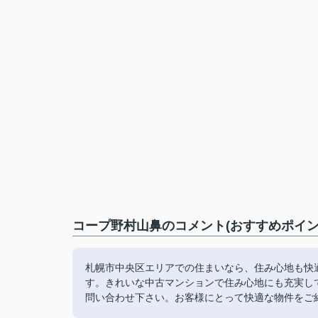
コープ野村山鼻のコメント(おすすめポイン
札幌市中央区エリアでの住まいなら、住み心地も快
す。きれいな中古マンションで住み心地にも充実し
問い合わせ下さい。お客様にとって快適な物件をご