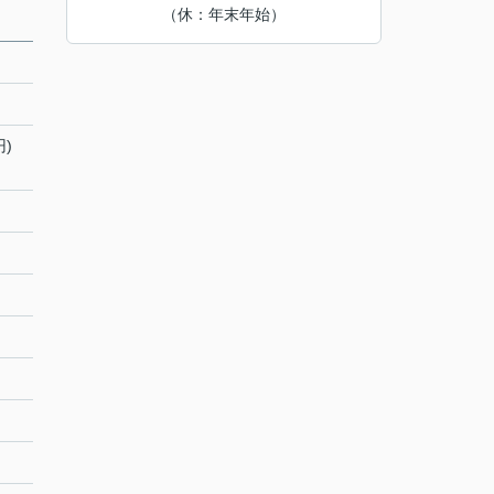
（休：年末年始）
円)