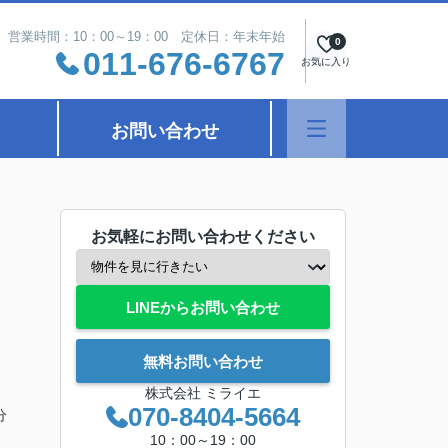
営業時間：10：00～19：00 定休日：年末年始
0
011-676-6767
お気に入り
お問い合わせ
お気軽にお問い合わせください
LINEからお問い合わせ
無料お問い合わせ
株式会社 ミライエ
070-8404-5664
分
10：00～19：00