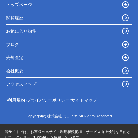
トップページ
閲覧履歴
お気に入り物件
ブログ
売却査定
会社概要
アクセスマップ
利用規約
プライバシーポリシー
サイトマップ
Copyright(c) 株式会社 ミライエ All Rights Reserved.
当サイトでは、お客様の当サイト利用状況把握、サービス向上検討を目的と
して、クッキー（Cookie）を使用しています。