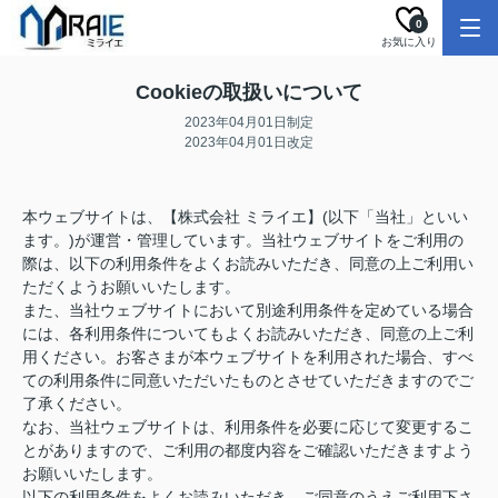
0
お気に入り
Cookieの取扱いについて
2023年04月01日制定
2023年04月01日改定
本ウェブサイトは、【株式会社 ミライエ】(以下「当社」といい
ます。)が運営・管理しています。当社ウェブサイトをご利用の
際は、以下の利用条件をよくお読みいただき、同意の上ご利用い
ただくようお願いいたします。
また、当社ウェブサイトにおいて別途利用条件を定めている場合
には、各利用条件についてもよくお読みいただき、同意の上ご利
用ください。お客さまが本ウェブサイトを利用された場合、すべ
ての利用条件に同意いただいたものとさせていただきますのでご
了承ください。
なお、当社ウェブサイトは、利用条件を必要に応じて変更するこ
とがありますので、ご利用の都度内容をご確認いただきますよう
お願いいたします。
以下の利用条件をよくお読みいただき、ご同意のうえご利用下さ