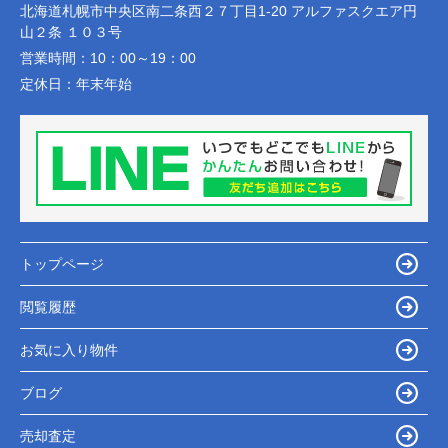
北海道札幌市中央区南二条西２７丁目1-20 アルファスクエア円
山２条 １０３号
営業時間：
10：00～19：00
定休日：
年末年始
トップページ
閲覧履歴
お気に入り物件
ブログ
売却査定