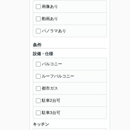
画像あり
動画あり
パノラマあり
条件
設備・仕様
バルコニー
ルーフバルコニー
都市ガス
駐車2台可
駐車3台可
キッチン