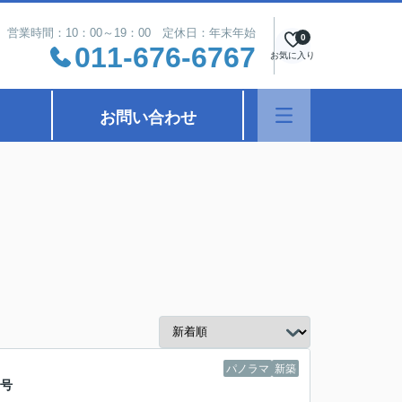
営業時間：10：00～19：00 定休日：年末年始
0
011-676-6767
お気に入り
お問い合わせ
パノラマ
新築
1号