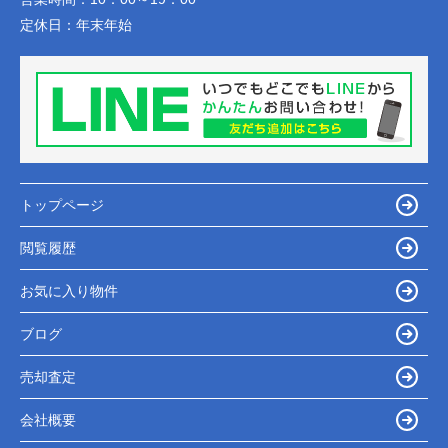
定休日：
年末年始
トップページ
閲覧履歴
お気に入り物件
ブログ
売却査定
会社概要