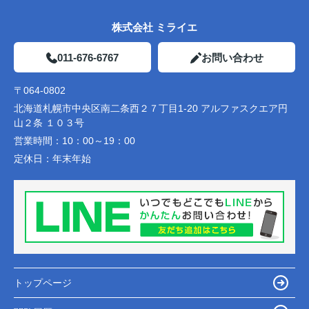
株式会社 ミライエ
011-676-6767
お問い合わせ
〒064-0802
北海道札幌市中央区南二条西２７丁目1-20 アルファスクエア円
山２条 １０３号
営業時間：
10：00～19：00
定休日：
年末年始
トップページ