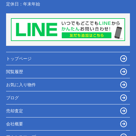
定休日：
年末年始
トップページ
閲覧履歴
お気に入り物件
ブログ
売却査定
会社概要