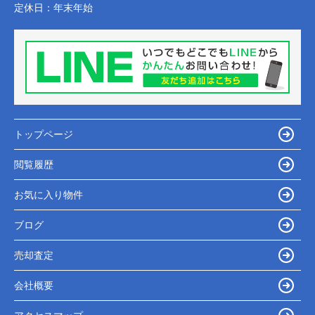
定休日：
年末年始
トップページ
閲覧履歴
お気に入り物件
ブログ
売却査定
会社概要