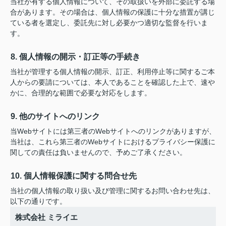
当社が有する個人情報について、その取扱いを外部に委託する場
合があります。その場合は、個人情報の保護に十分な措置が講じ
ている者を選定し、委託先に対し必要かつ適切な監督を行いま
す。
8. 個人情報の開示・訂正等の手続き
当社が管理する個人情報の開示、訂正、利用停止等に関するご本
人からの要請については、本人であることを確認した上で、速や
かに、合理的な範囲で必要な対応をします。
9. 他のサイトへのリンク
当Webサイトには第三者のWebサイトへのリンクがありますが、
当社は、これら第三者のWebサイトにおけるプライバシー保護に
関しての責任は負いませんので、予めご了承ください。
10. 個人情報保護に関する問合せ先
当社の個人情報の取り扱い及び管理に関するお問い合わせ先は、
以下の通りです。
株式会社 ミライエ