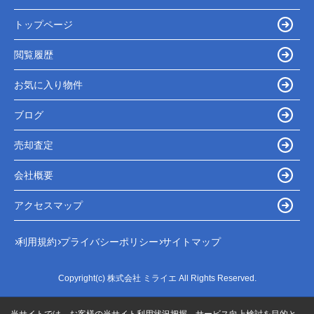
トップページ
閲覧履歴
お気に入り物件
ブログ
売却査定
会社概要
アクセスマップ
利用規約
プライバシーポリシー
サイトマップ
Copyright(c) 株式会社 ミライエ All Rights Reserved.