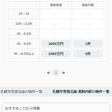
価格相場
募集件数
-
-
1R～1K
-
-
1DK～1LDK
-
-
2K～2LDK
3090万円
1件
3K～3LDK
2460万円
5件
4K～4LDK以上
1
札幌市営南北線の物件一覧
札幌市営南北線 真駒内駅の物件一覧
おすすめこだわり特集