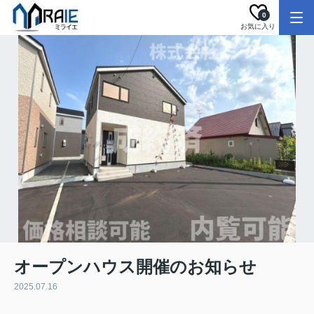
0
お気に入り
オープンハウス開催のお知らせ
2025.07.16