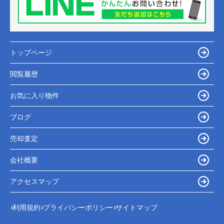
トップページ
閲覧履歴
お気に入り物件
ブログ
売却査定
会社概要
アクセスマップ
利用規約
プライバシーポリシー
サイトマップ