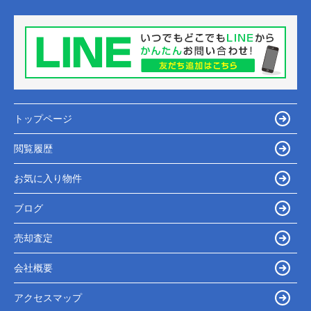
トップページ
閲覧履歴
お気に入り物件
ブログ
売却査定
会社概要
アクセスマップ