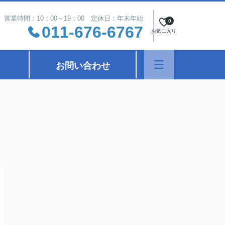
営業時間：10：00～19：00 定休日：年末年始
0
011-676-6767
お気に入り
お問い合わせ