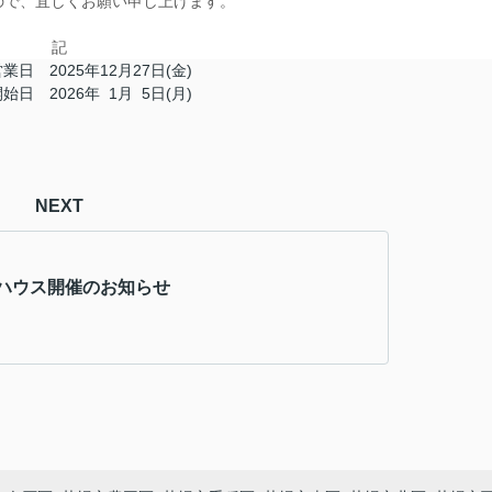
ので、宜しくお願い申し上げます。
記
日 2025年12月27日(金)
日 2026年 1月 5日(月)
NEXT
ハウス開催のお知らせ