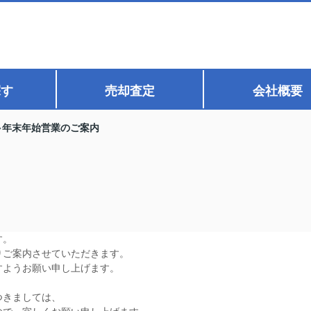
探す
売却査定
会社概要
年末年始営業のご案内
す。
りご案内させていただきます。
すようお願い申し上げます。
つきましては、