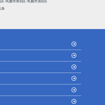
西区
札幌市厚別区
札幌市清田区
五条