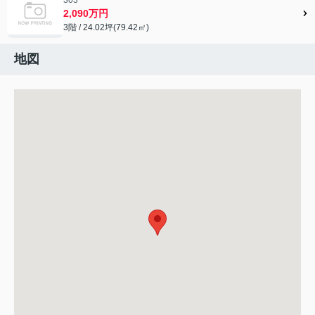
2,090万円
3階 / 24.02坪(79.42㎡)
地図