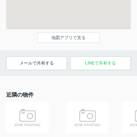
地図アプリで見る
メールで共有する
LINEで共有する
近隣の物件