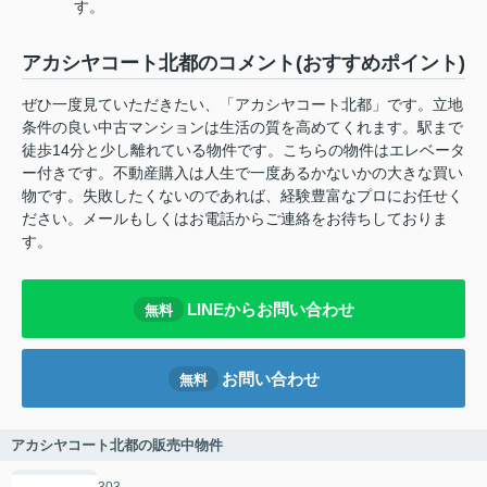
す。
アカシヤコート北都のコメント(おすすめポイント)
ぜひ一度見ていただきたい、「アカシヤコート北都」です。立地
条件の良い中古マンションは生活の質を高めてくれます。駅まで
徒歩14分と少し離れている物件です。こちらの物件はエレベータ
ー付きです。不動産購入は人生で一度あるかないかの大きな買い
物です。失敗したくないのであれば、経験豊富なプロにお任せく
ださい。メールもしくはお電話からご連絡をお待ちしておりま
す。
LINEからお問い合わせ
無料
お問い合わせ
無料
アカシヤコート北都の販売中物件
303