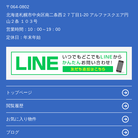
〒064-0802
北海道札幌市中央区南二条西２７丁目1-20 アルファスクエア円
山２条 １０３号
営業時間：
10：00～19：00
定休日：
年末年始
トップページ
閲覧履歴
お気に入り物件
ブログ