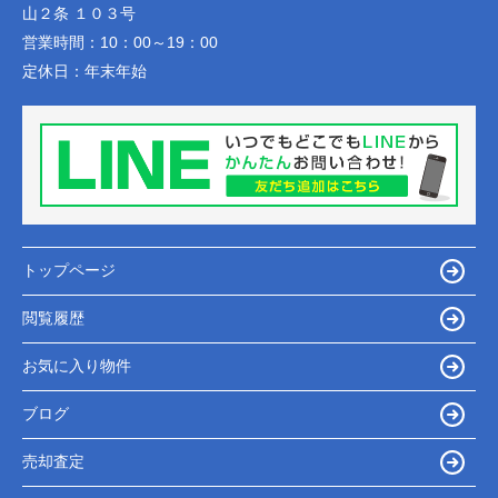
山２条 １０３号
営業時間：
10：00～19：00
定休日：
年末年始
トップページ
閲覧履歴
お気に入り物件
ブログ
売却査定