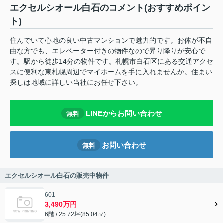
エクセルシオール白石のコメント(おすすめポイン
ト)
住んでいて心地の良い中古マンションで魅力的です。お体が不自
由な方でも、エレベーター付きの物件なので昇り降りが安心で
す。駅から徒歩14分の物件です。札幌市白石区にある交通アクセ
スに便利な東札幌周辺でマイホームを手に入れませんか。住まい
探しは地域に詳しい当社にお任せ下さい。
LINEからお問い合わせ
無料
お問い合わせ
無料
エクセルシオール白石の販売中物件
601
3,490万円
6階 / 25.72坪(85.04㎡)