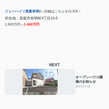
ジェーハイツ恵庭有明2
←詳細はこちらをCLICK！
所在地：恵庭市有明町4丁目10-5
1,500万円→
1,400万円
NEXT
オープンハウス開
催のお知らせ
2025.07.16