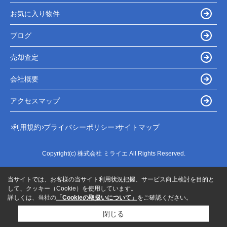
お気に入り物件
ブログ
売却査定
会社概要
アクセスマップ
利用規約
プライバシーポリシー
サイトマップ
Copyright(c) 株式会社 ミライエ All Rights Reserved.
当サイトでは、お客様の当サイト利用状況把握、サービス向上検討を目的と
して、クッキー（Cookie）を使用しています。
詳しくは、当社の
「Cookieの取扱いについて」
をご確認ください。
閉じる