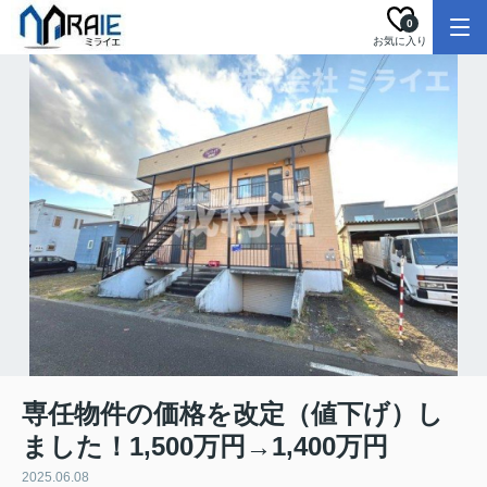
0
お気に入り
専任物件の価格を改定（値下げ）し
ました！1,500万円→1,400万円
2025.06.08