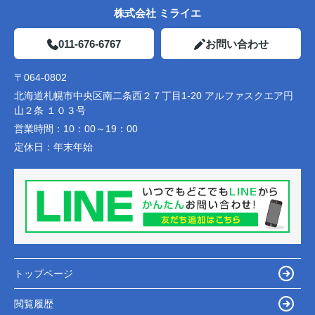
株式会社 ミライエ
011-676-6767
お問い合わせ
〒064-0802
北海道札幌市中央区南二条西２７丁目1-20 アルファスクエア円
山２条 １０３号
営業時間：
10：00～19：00
定休日：
年末年始
トップページ
閲覧履歴