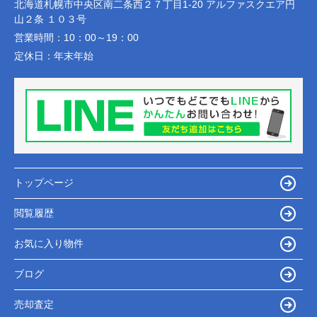
北海道札幌市中央区南二条西２７丁目1-20 アルファスクエア円
山２条 １０３号
営業時間：
10：00～19：00
定休日：
年末年始
トップページ
閲覧履歴
お気に入り物件
ブログ
売却査定