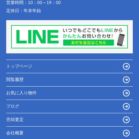
営業時間：
10：00～19：00
定休日：
年末年始
トップページ
閲覧履歴
お気に入り物件
ブログ
売却査定
会社概要