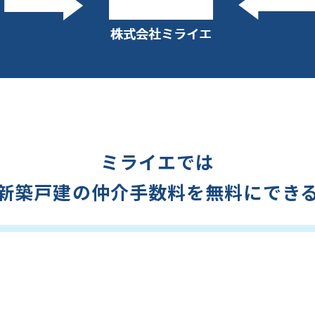
ミライエでは
新築戸建の仲介手数料を無料にでき