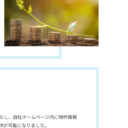
らし、自社ホームページ内に物件情報
供が可能になりました。