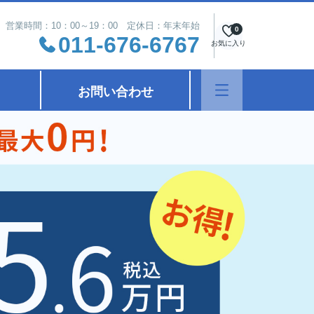
営業時間：10：00～19：00 定休日：年末年始
0
011-676-6767
お気に入り
お問い合わせ