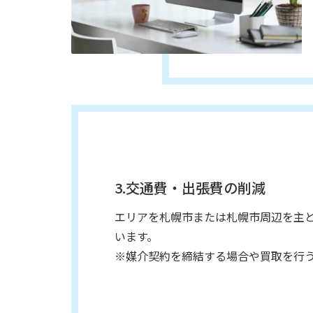
3.交通費・出張費の削減
エリアを札幌市または札幌市周辺を主
います。
※媒介契約を締結する場合や買取を行