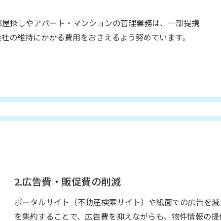
部屋探しやアパート・マンションの管理業務は、一部提携
会社の維持にかかる費用をおさえるよう努めています。
2.広告費・販促費の削減
ポータルサイト（不動産検索サイト）や紙面での広告を減
を集約することで、広告費を抑えながらも、物件情報の提