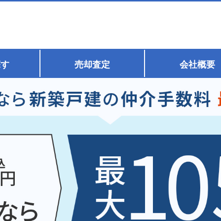
探す
売却査定
会社概要