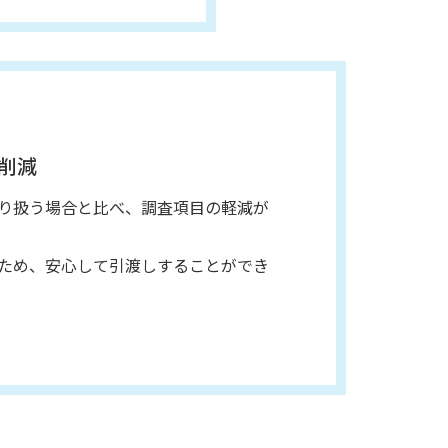
削減
り扱う場合と比べ、調査項目の軽減が
ため、安心して引渡しすることができ