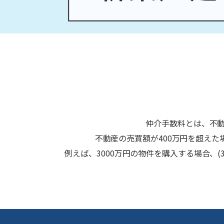
仲介手数料とは、不
不動産の売買額が400万円を超え
例えば、3000万円の物件を購入する場合、(3