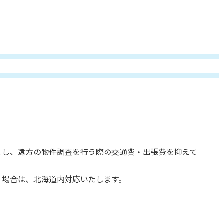
とし、遠方の物件調査を行う際の交通費・出張費を抑えて
う場合は、北海道内対応いたします。