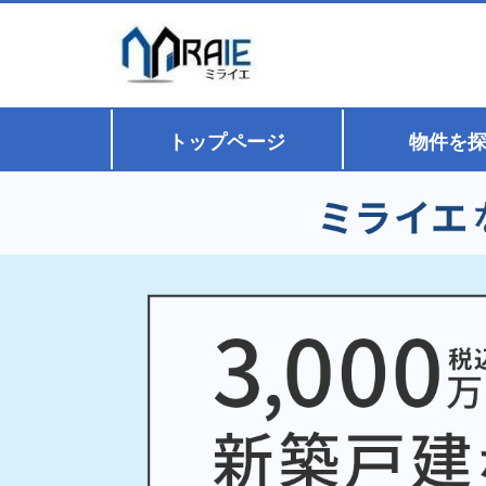
トップページ
物件を