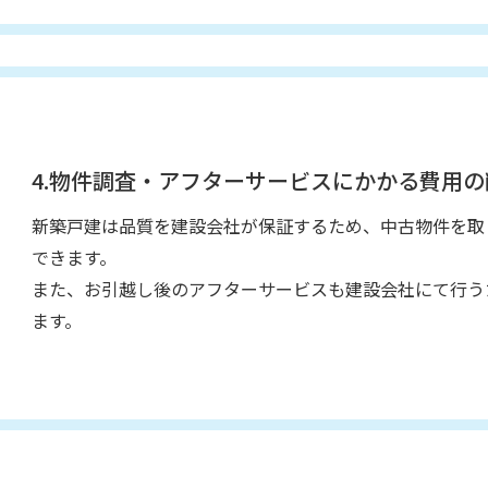
4.物件調査・アフターサービスにかかる費用の
新築戸建は品質を建設会社が保証するため、中古物件を取
できます。
また、お引越し後のアフターサービスも建設会社にて行う
ます。