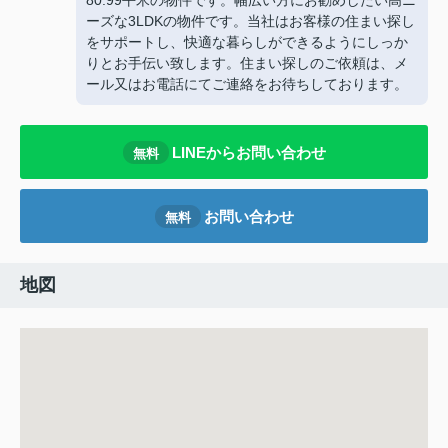
80.99平米の物件です。幅広い方にお勧めしたい高ニ
ーズな3LDKの物件です。当社はお客様の住まい探し
をサポートし、快適な暮らしができるようにしっか
りとお手伝い致します。住まい探しのご依頼は、メ
ール又はお電話にてご連絡をお待ちしております。
LINEからお問い合わせ
無料
お問い合わせ
無料
地図