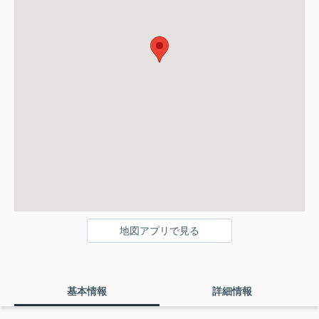
地図アプリで見る
基本情報
詳細情報