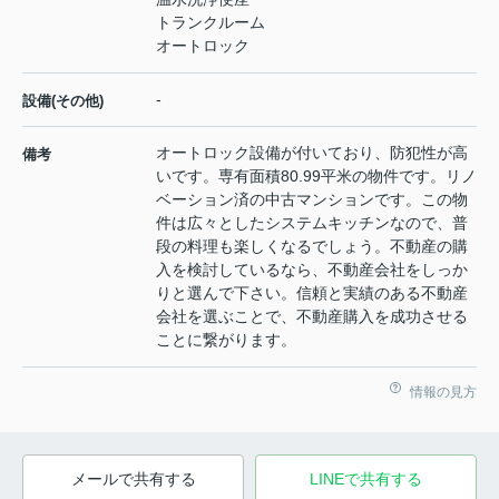
トランクルーム
オートロック
-
設備(その他)
オートロック設備が付いており、防犯性が高
備考
いです。専有面積80.99平米の物件です。リノ
ベーション済の中古マンションです。この物
件は広々としたシステムキッチンなので、普
段の料理も楽しくなるでしょう。不動産の購
入を検討しているなら、不動産会社をしっか
りと選んで下さい。信頼と実績のある不動産
会社を選ぶことで、不動産購入を成功させる
ことに繋がります。
情報の見方
メールで共有する
LINEで共有する