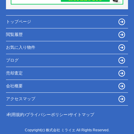
トップページ
閲覧履歴
お気に入り物件
ブログ
売却査定
会社概要
アクセスマップ
利用規約
プライバシーポリシー
サイトマップ
Copyright(c) 株式会社 ミライエ All Rights Reserved.