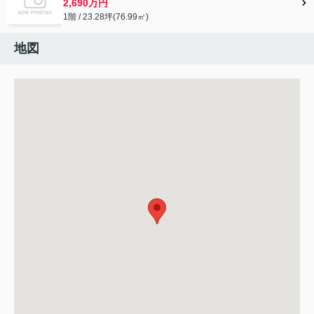
2,690万円
1階 / 23.28坪(76.99㎡)
地図