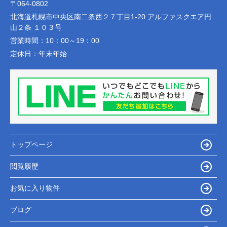
〒064-0802
北海道札幌市中央区南二条西２７丁目1-20 アルファスクエア円
山２条 １０３号
営業時間：
10：00～19：00
定休日：
年末年始
トップページ
閲覧履歴
お気に入り物件
ブログ