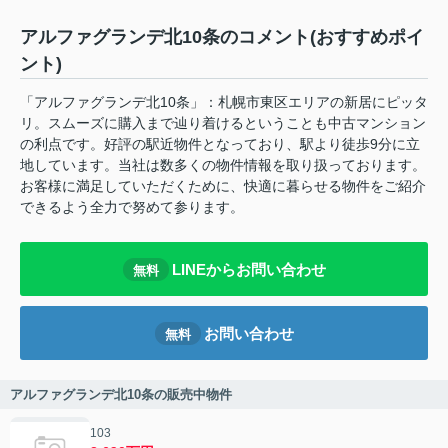
アルファグランデ北10条のコメント(おすすめポイ
ント)
「アルファグランデ北10条」：札幌市東区エリアの新居にピッタ
リ。スムーズに購入まで辿り着けるということも中古マンション
の利点です。好評の駅近物件となっており、駅より徒歩9分に立
地しています。当社は数多くの物件情報を取り扱っております。
お客様に満足していただくために、快適に暮らせる物件をご紹介
できるよう全力で努めて参ります。
LINEからお問い合わせ
無料
お問い合わせ
無料
アルファグランデ北10条の販売中物件
103