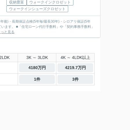
収納豊富
ウォークインクロゼット
ウォークインシューズクロゼット
もっと見る
2LDK
3K ～ 3LDK
4K ～ 4LDK以上
4180万円
4219.7万円
1件
3件