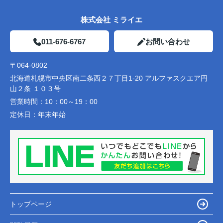
株式会社 ミライエ
011-676-6767
お問い合わせ
〒064-0802
北海道札幌市中央区南二条西２７丁目1-20 アルファスクエア円
山２条 １０３号
営業時間：
10：00～19：00
定休日：
年末年始
トップページ