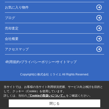
お気に入り物件
ブログ
売却査定
会社概要
アクセスマップ
利用規約
プライバシーポリシー
サイトマップ
Copyright(c) 株式会社 ミライエ All Rights Reserved.
当サイトでは、お客様の当サイト利用状況把握、サービス向上検討を目的と
して、クッキー（Cookie）を使用しています。
詳しくは、当社の
「Cookieの取扱いについて」
をご確認ください。
閉じる