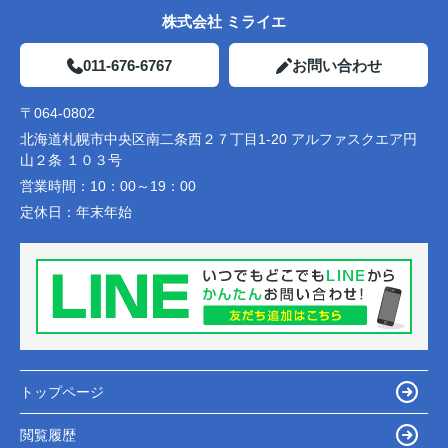
株式会社 ミライエ
011-676-6767
お問い合わせ
〒064-0802
北海道札幌市中央区南二条西２７丁目1-20 アルファスクエア円
山２条 １０３号
営業時間：
10：00～19：00
定休日：
年末年始
トップページ
閲覧履歴