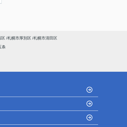
西区
札幌市厚別区
札幌市清田区
五条