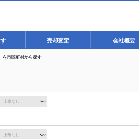
探す
売却査定
会社概要
】を市区町村から探す