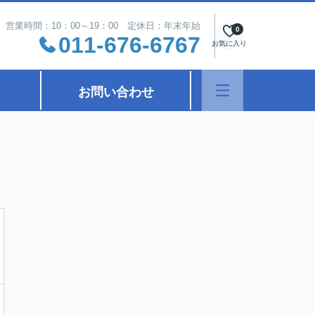
営業時間：10：00～19：00 定休日：年末年始
0
011-676-6767
お気に入り
お問い合わせ