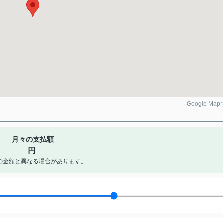
Google Ma
月々の支払額
円
の金額と異なる場合があります。