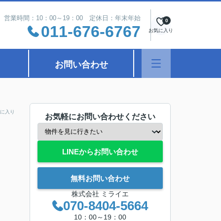
営業時間：10：00～19：00 定休日：年末年始
0
011-676-6767
お気に入り
お問い合わせ
に入り
お気軽にお問い合わせください
LINEからお問い合わせ
無料お問い合わせ
株式会社 ミライエ
070-8404-5664
10：00～19：00