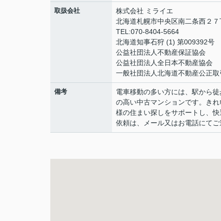
取扱会社
株式会社 ミライエ
北海道札幌市中央区南二条西２７丁
TEL:070-8404-5664
北海道知事石狩 (1) 第009392号
公益社団法人不動産保証協会
公益社団法人全日本不動産協会
一般社団法人北海道不動産公正取
備考
電車移動の多い方には、駅から徒
の高い中古マンションです。きれ
様の住まい探しをサポートし、快
依頼は、メール又はお電話にてご