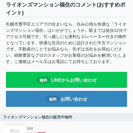
ライオンズマンション福住のコメント(おすすめポ
イント)
札幌市豊平区エリアでの住まいなら、住み心地も快適な「ライオ
ンズマンション福住」はいかがでしょうか。駅までは徒歩12分で
アクセス可能です。引っ越しにも便利なエレベーター付きの物件
となっています。快適な生活のために設計された中古マンション
です。不動産のことでお悩みなら、先ずは当社をお尋ねくださ
い。経験豊富なプロのスタッフがお客様のお悩みを解消いたしま
す。ご連絡はメール又はお電話にてお待ちしております。
LINEからお問い合わせ
無料
お問い合わせ
無料
ライオンズマンション福住の販売中物件
304