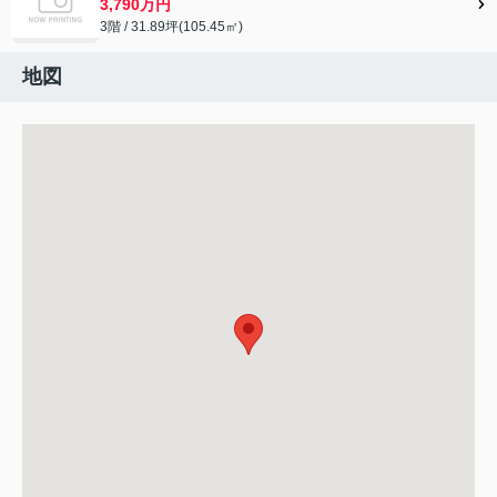
3,790万円
3階 / 31.89坪(105.45㎡)
地図