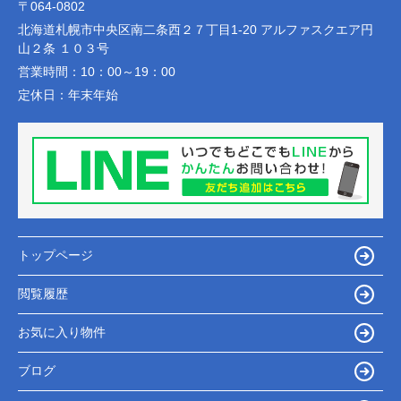
〒064-0802
北海道札幌市中央区南二条西２７丁目1-20 アルファスクエア円
山２条 １０３号
営業時間：
10：00～19：00
定休日：
年末年始
トップページ
閲覧履歴
お気に入り物件
ブログ