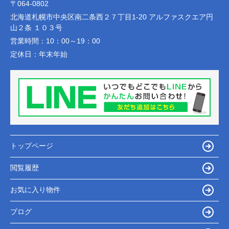
〒064-0802
北海道札幌市中央区南二条西２７丁目1-20 アルファスクエア円
山２条 １０３号
営業時間：
10：00～19：00
定休日：
年末年始
トップページ
閲覧履歴
お気に入り物件
ブログ