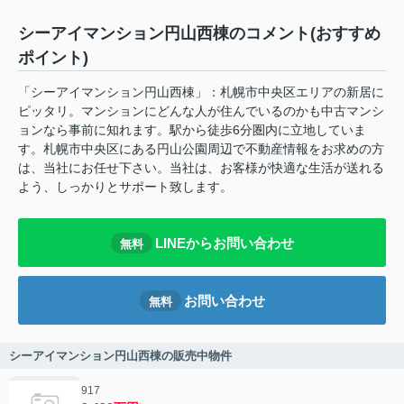
シーアイマンション円山西棟のコメント(おすすめ
ポイント)
「シーアイマンション円山西棟」：札幌市中央区エリアの新居に
ピッタリ。マンションにどんな人が住んでいるのかも中古マンシ
ョンなら事前に知れます。駅から徒歩6分圏内に立地していま
す。札幌市中央区にある円山公園周辺で不動産情報をお求めの方
は、当社にお任せ下さい。当社は、お客様が快適な生活が送れる
よう、しっかりとサポート致します。
LINEからお問い合わせ
無料
お問い合わせ
無料
シーアイマンション円山西棟の販売中物件
917