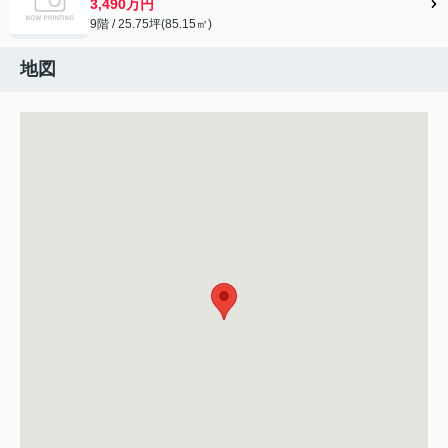
3,490万円
9階 / 25.75坪(85.15㎡)
地図