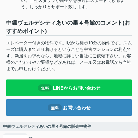
い。当社スタッフが新生活を快適にスタートできるよ
う、しっかりとサポート致します。
中銀ヴェルデシティあいの里４号館のコメント(お
すすめポイント)
エレベーター付きの物件です。駅から徒歩10分の物件です。スム
ーズに購入まで辿り着けるということも中古マンションの利点で
す。新居をお求めなら、地域に詳しい当社にご依頼下さい。お客
様のこだわりやご要望などがあれば、メール又はお電話から当社
までお申し付けください。
LINEからお問い合わせ
無料
お問い合わせ
無料
中銀ヴェルデシティあいの里４号館の販売中物件