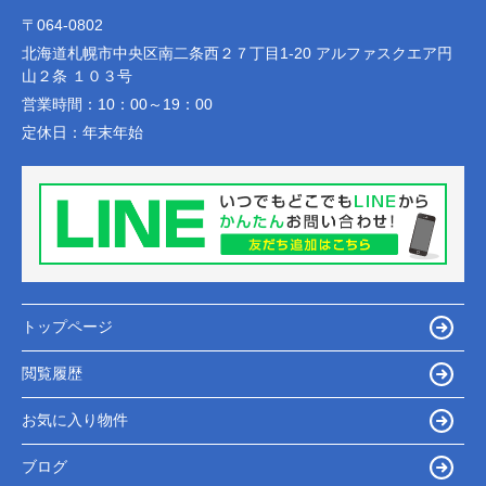
〒064-0802
北海道札幌市中央区南二条西２７丁目1-20 アルファスクエア円
山２条 １０３号
営業時間：
10：00～19：00
定休日：
年末年始
トップページ
閲覧履歴
お気に入り物件
ブログ