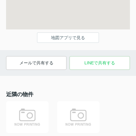
地図アプリで見る
メールで共有する
LINEで共有する
近隣の物件