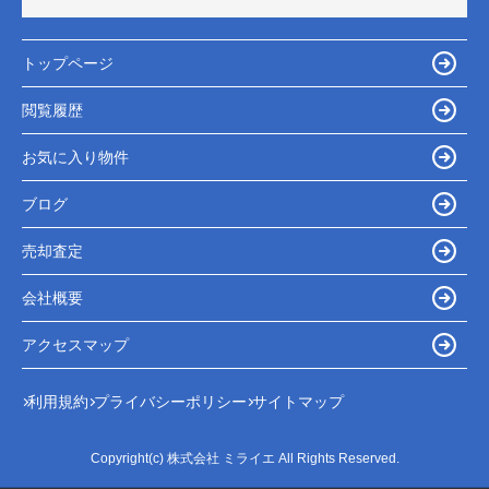
トップページ
閲覧履歴
お気に入り物件
ブログ
売却査定
会社概要
アクセスマップ
利用規約
プライバシーポリシー
サイトマップ
Copyright(c) 株式会社 ミライエ All Rights Reserved.