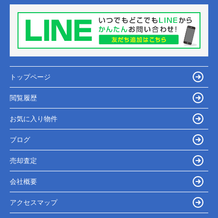
トップページ
閲覧履歴
お気に入り物件
ブログ
売却査定
会社概要
アクセスマップ