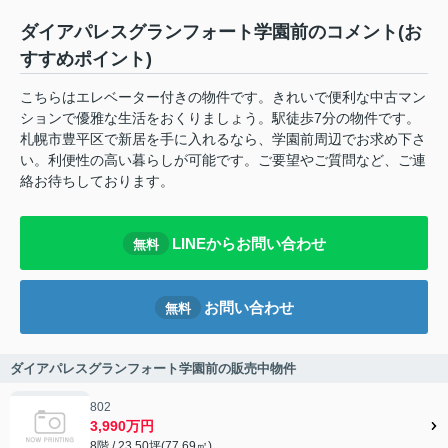
ダイアパレスグランフォート学園前のコメント(お
すすめポイント)
こちらはエレベーター付きの物件です。きれいで便利な中古マン
ションで優雅な生活をおくりましょう。駅徒歩7分の物件です。
札幌市豊平区で新居を手に入れるなら、学園前周辺でお求め下さ
い。利便性の高い暮らしが可能です。ご要望やご質問など、ご連
絡お待ちしております。
LINEからお問い合わせ
無料
お問い合わせ
無料
ダイアパレスグランフォート学園前の販売中物件
802
3,990万円
8階 / 23.50坪(77.69㎡)