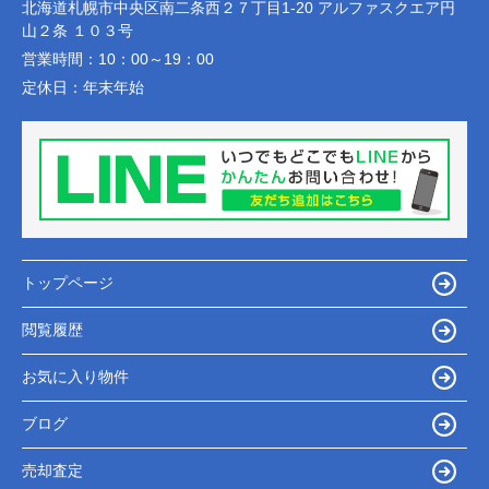
北海道札幌市中央区南二条西２７丁目1-20 アルファスクエア円
山２条 １０３号
営業時間：
10：00～19：00
定休日：
年末年始
トップページ
閲覧履歴
お気に入り物件
ブログ
売却査定