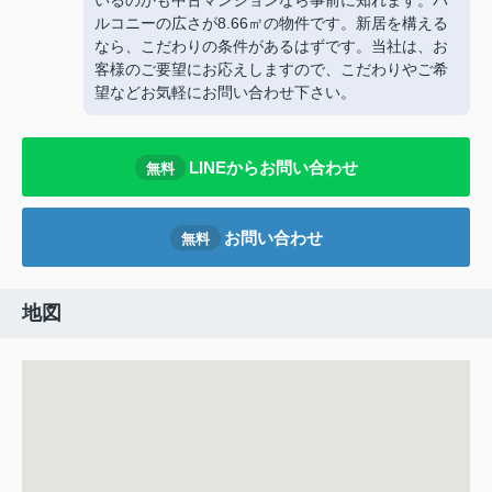
いるのかも中古マンションなら事前に知れます。バ
ルコニーの広さが8.66㎡の物件です。新居を構える
なら、こだわりの条件があるはずです。当社は、お
客様のご要望にお応えしますので、こだわりやご希
望などお気軽にお問い合わせ下さい。
LINEからお問い合わせ
無料
お問い合わせ
無料
地図