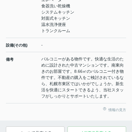
食器洗い乾燥機
システムキッチン
対面式キッチン
温水洗浄便座
トランクルーム
-
設備(その他)
バルコニーがある物件です。快適な生活のた
備考
めに設計された中古マンションです。南東向
きのお部屋です。8.66㎡のバルコニー付き物
件です。不動産の購入をご検討されているな
ら、札幌市東区ではいかがでしょうか。新生
活を快適にスタートできるよう、当社スタッ
フがしっかりとサポートいたします。
情報の見方