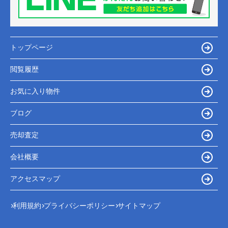
トップページ
閲覧履歴
お気に入り物件
ブログ
売却査定
会社概要
アクセスマップ
利用規約
プライバシーポリシー
サイトマップ