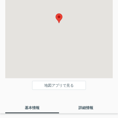
地図アプリで見る
基本情報
詳細情報