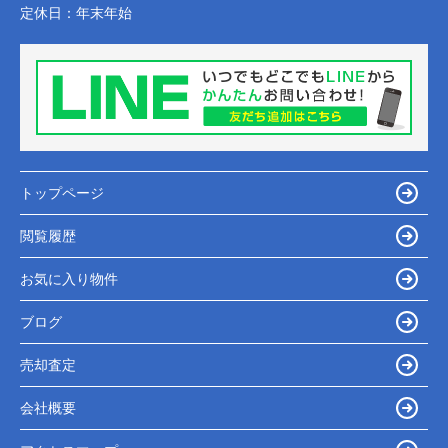
定休日：
年末年始
トップページ
閲覧履歴
お気に入り物件
ブログ
売却査定
会社概要