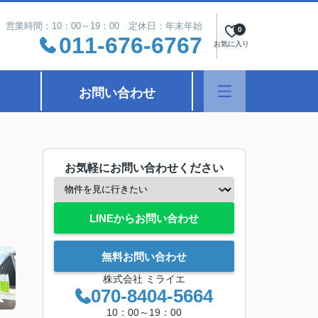
営業時間：10：00～19：00 定休日：年末年始
0
011-676-6767
お気に入り
お問い合わせ
お気軽にお問い合わせください
LINEからお問い合わせ
無料お問い合わせ
株式会社 ミライエ
070-8404-5664
10：00～19：00