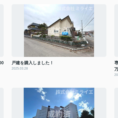
0
戸建を購入しました！
2025.03.28
20