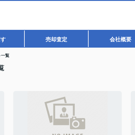
探す
売却査定
会社概要
一覧
覧