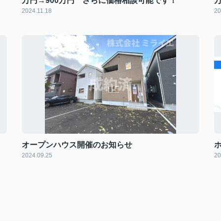
万円→900万円 さらに価格相談可能です！
2024.11.18
20
オープンハウス開催のお知らせ
2024.09.25
20