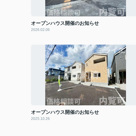
オープンハウス開催のお知らせ
2026.02.06
オープンハウス開催のお知らせ
2025.10.26