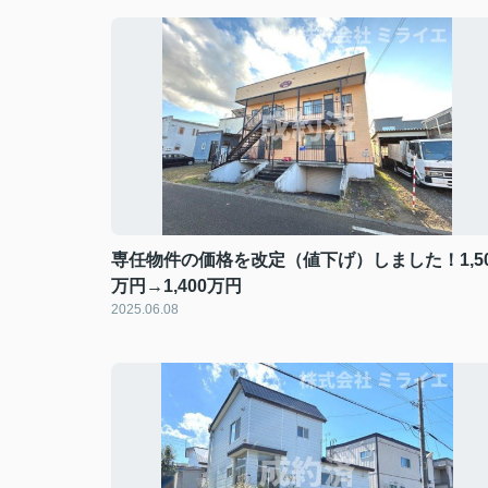
専任物件の価格を改定（値下げ）しました！1,50
万円→1,400万円
2025.06.08