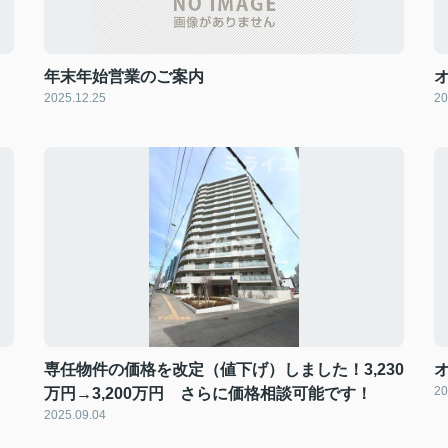
年末年始営業のご案内
2025.12.25
20
専任物件の価格を改定（値下げ）しました！3,230
20
万円→3,200万円 さらに価格相談可能です！
2025.09.04