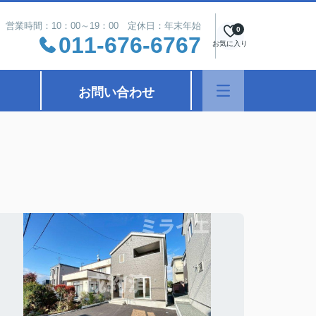
営業時間：10：00～19：00 定休日：年末年始
0
011-676-6767
お気に入り
お問い合わせ