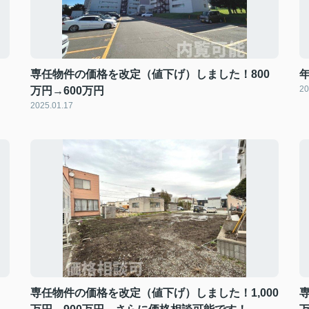
専任物件の価格を改定（値下げ）しました！800
20
万円→600万円
2025.01.17
専任物件の価格を改定（値下げ）しました！1,000