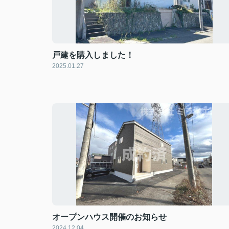
戸建を購入しました！
2025.01.27
オープンハウス開催のお知らせ
2024.12.04