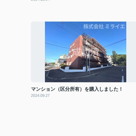
マンション（区分所有）を購入しました！
2024.09.27