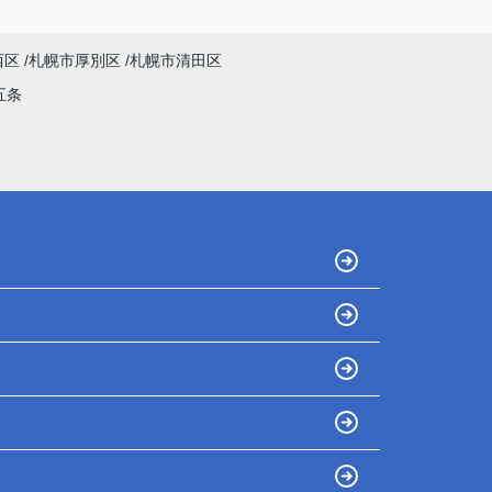
西区
札幌市厚別区
札幌市清田区
五条