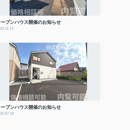
オープンハウス開催のお知らせ
25.11.14
オープンハウス開催のお知らせ
25.07.16