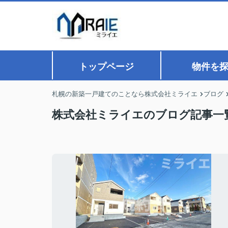
トップページ
物件を
札幌の新築一戸建てのことなら株式会社ミライエ
ブログ
株式会社ミライエのブログ記事一