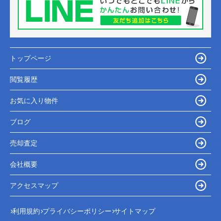
トップページ
閲覧履歴
お気に入り物件
ブログ
売却査定
会社概要
アクセスマップ
利用規約
プライバシーポリシー
サイトマップ